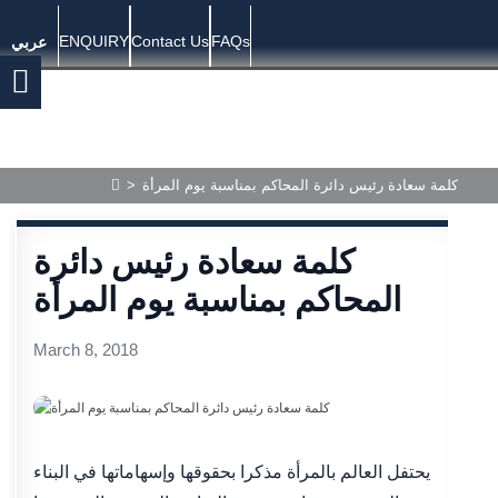
ENQUIRY
Contact Us
FAQs
عربي
كلمة سعادة رئيس دائرة المحاكم بمناسبة يوم المرأة
>
كلمة سعادة رئيس دائرة
المحاكم بمناسبة يوم المرأة
March 8, 2018
يحتفل العالم بالمرأة مذكرا بحقوقها وإسهاماتها في البناء