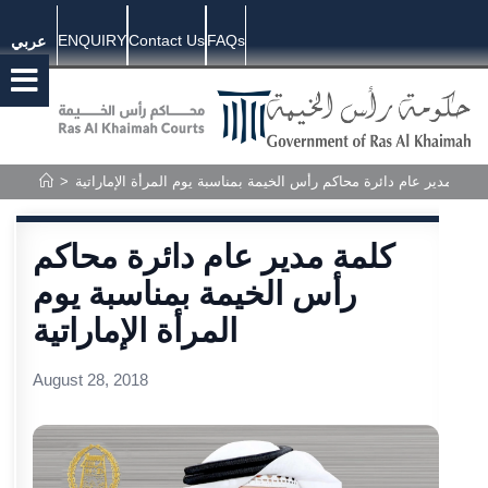
ENQUIRY
Contact Us
FAQs
عربي
كلمة مدير عام دائرة محاكم رأس الخيمة بمناسبة يوم المرأة الإماراتية
>
كلمة مدير عام دائرة محاكم
رأس الخيمة بمناسبة يوم
المرأة الإماراتية
August 28, 2018