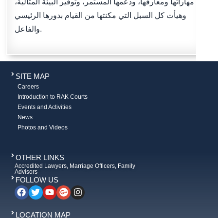
مهاراتها ومعارفها، ودعمها المستمر، وتوفير البيئة المثالية،
وهيأت كل السبل التي مكنتها من القيام بدورها الرئيسي
والفاعل.
SITE MAP
Careers
Introduction to RAK Courts
Events and Activities
News
Photos and Videos
OTHER LINKS
Accredited Lawyers, Marriage Officers, Family
Advisors
FOLLOW US
LOCATION MAP