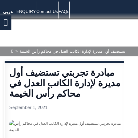
ENQUIRY
Contact Us
FAQs
عربي
تجربتي تستضيف أول مديرة لإدارة الكاتب العدل في محاكم رأس الخيمة
>
مبادرة تجربتي تستضيف أول
مديرة لإدارة الكاتب العدل في
محاكم رأس الخيمة
September 1, 2021