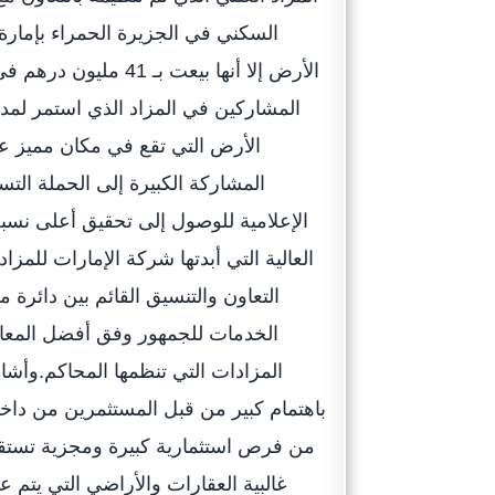
الأرض التي تقع في مكان مميز ع
المشاركة الكبيرة إلى الحملة التس
الإعلامية للوصول إلى تحقيق أعلى نسب
العالية التي أبدتها شركة الإمارات للمز
التعاون والتنسيق القائم بين دائر
الخدمات للجمهور وفق أفضل المعايي
المزادات التي تنظمها المحاكم.وأش
باهتمام كبير من قبل المستثمرين من داخل 
من فرص استثمارية كبيرة ومجزية تستقط
غالبية العقارات والأراضي التي يتم 