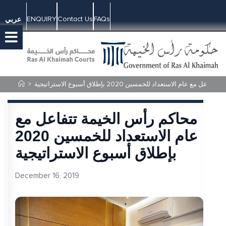
ENQUIRY
Contact Us
FAQs
عربي
مع عام الاستعداد للخمسين 2020 بإطلاق أسبوع الاستراتيجية
>
محاكم رأس الخيمة تتفاعل مع
عام الاستعداد للخمسين 2020
بإطلاق أسبوع الاستراتيجية
December 16, 2019