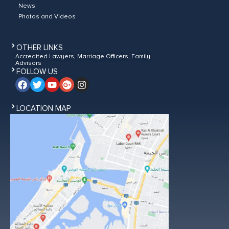
News
Photos and Videos
OTHER LINKS
Accredited Lawyers, Marriage Officers, Family
Advisors
FOLLOW US
LOCATION MAP