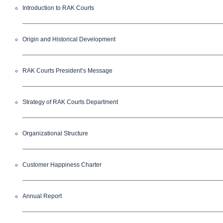
Introduction to RAK Courts
Origin and Historical Development
RAK Courts President’s Message
Strategy of RAK Courts Department
Organizational Structure
Customer Happiness Charter
Annual Report