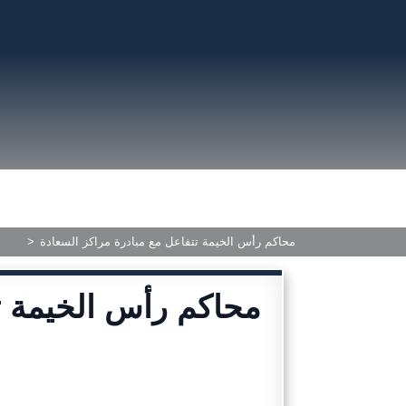
محاكم رأس الخيمة تتفاعل مع مبادرة مراكز السعادة
>
محاكم رأس الخيمة ت