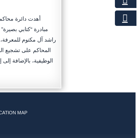
أهدت دائرة محاكم ر
مبادرة “كتابي بصيرة”
راشد آل مكتوم للمعرفة، ب
المحاكم على تشجيع الم
الوظيفية، بالإضافة إلى 
CATION MAP