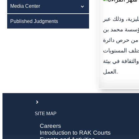
Media Center
ليزية، وذلك عبر
Published Judgments
 مؤسسة محمد بن
ا من حرص دائرة
ختلف المستويات
الثقافة في بيئة
العمل.
SITE MAP
Careers
Introduction to RAK Courts