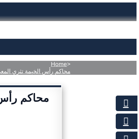
Home
>
محاكم رأس الخيمة تثري المعر
محاكم رأس 