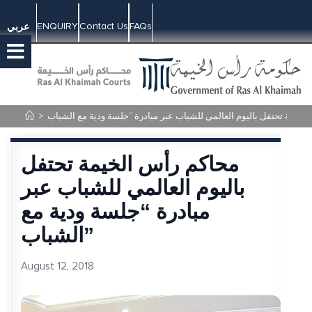
ENQUIRY
Contact Us
FAQs
عربي
>
محاكم رأس الخيمة تحتفل
باليوم العالمي للشباب عبر
مبادرة “جلسة ودية مع
الشباب”
August 12, 2018