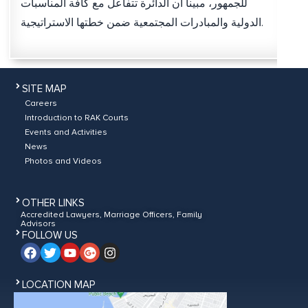
للجمهور، مبينا أن الدائرة تتفاعل مع كافة المناسبات
الدولية والمبادرات المجتمعية ضمن خطتها الاستراتيجية.
SITE MAP
Careers
Introduction to RAK Courts
Events and Activities
News
Photos and Videos
OTHER LINKS
Accredited Lawyers, Marriage Officers, Family
Advisors
FOLLOW US
LOCATION MAP