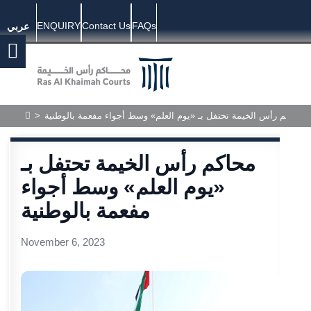
ENQUIRY
Contact Us
FAQs
عربي
محاكم رأس الخيمة تحتفل بـ «يوم العلم» وسط أجواء مفعمة بالوطنية
>
محاكم رأس الخيمة تحتفل بـ
«يوم العلم» وسط أجواء
مفعمة بالوطنية
November 6, 2023