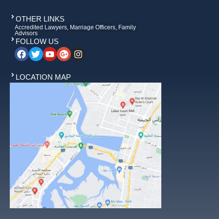
OTHER LINKS
Accredited Lawyers, Marriage Officers, Family
Advisors
FOLLOW US
LOCATION MAP