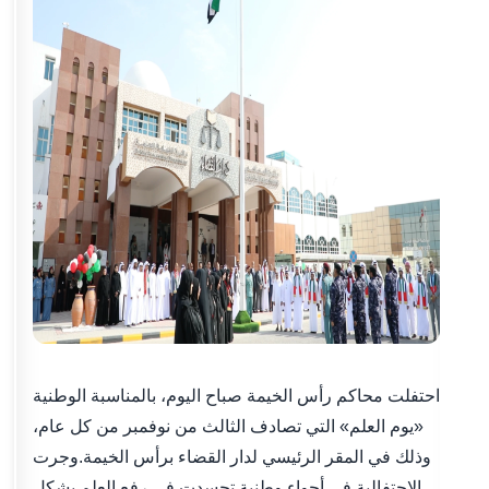
احتفلت محاكم رأس الخيمة صباح اليوم، بالمناسبة الوطنية
«يوم العلم» التي تصادف الثالث من نوفمبر من كل عام،
وذلك في المقر الرئيسي لدار القضاء برأس الخيمة.وجرت
الاحتفالية في أجواء وطنية تجسدت في رفع العلم بشكل