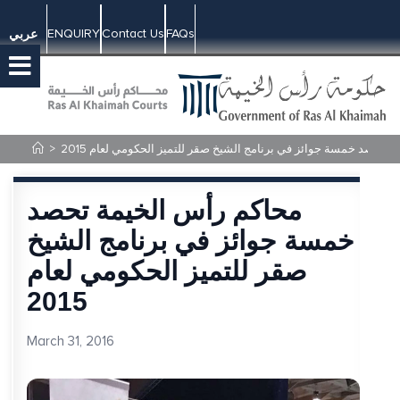
ENQUIRY
Contact Us
FAQs
عربي
 تحصد خمسة جوائز في برنامج الشيخ صقر للتميز الحكومي لعام 2015
>
محاكم رأس الخيمة تحصد
خمسة جوائز في برنامج الشيخ
صقر للتميز الحكومي لعام
2015
March 31, 2016