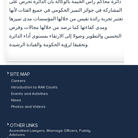
دائرة محاكم رأس الخيمة بالوكالة بأن الدائرة تحرص على
المشاركة في جوائز التميز الحكومي في جميع الفئات لأنها
تعتبر تجربة رائدة تقيس من خلالها المؤسسات مدى تميزها
ومدى كفاءتها كما ترصد من خلالها مجالات وفرص
التحسين والتطوير وصولا إلى الارتقاء بمستوى أداء الدائرة
وتحقيقا لرؤية الحكومة والقيادة الرشيدة.
SITE MAP
Careers
Introduction to RAK Courts
Events and Activities
News
Photos and Videos
OTHER LINKS
Accredited Lawyers, Marriage Officers, Family
Advisors