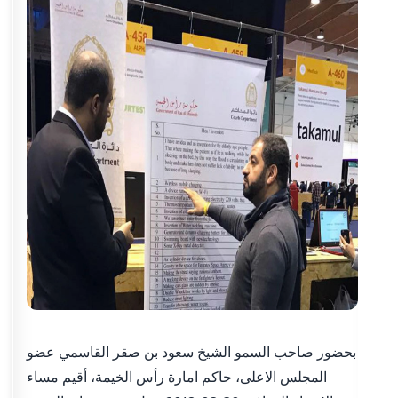
بحضور صاحب السمو الشيخ سعود بن صقر القاسمي عضو
المجلس الاعلى، حاكم امارة رأس الخيمة، أقيم مساء