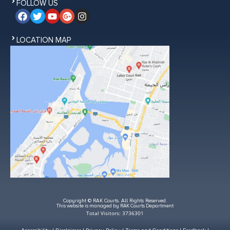
FOLLOW US
LOCATION MAP
Copyright © RAK Courts. All Rights Reserved.
This website is managed by RAK Courts Department
Total Visitors: 3736301