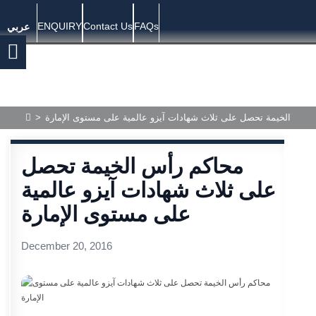
ENQUIRY
Contact Us
FAQs
عربي
رأس الخيمة تحصل على ثلاث شهادات آيزو عالمية على مستوى الإمارة
>
محاكم رأس الخيمة تحصل
على ثلاث شهادات آيزو عالمية
على مستوى الإمارة
December 20, 2016