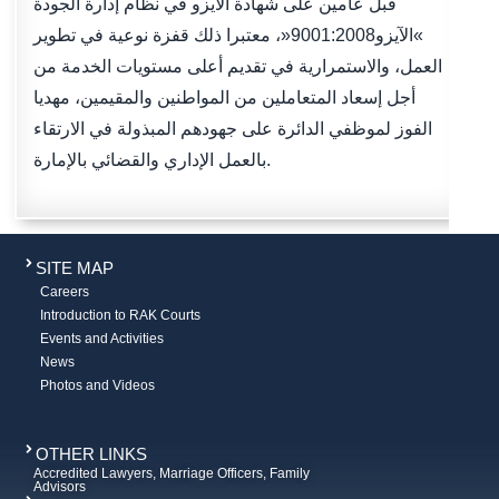
قبل عامين على شهادة الآيزو في نظام إدارة الجودة
»الآيزو9001:2008«، معتبرا ذلك قفزة نوعية في تطوير
العمل، والاستمرارية في تقديم أعلى مستويات الخدمة من
أجل إسعاد المتعاملين من المواطنين والمقيمين، مهديا
الفوز لموظفي الدائرة على جهودهم المبذولة في الارتقاء
بالعمل الإداري والقضائي بالإمارة.
SITE MAP
Careers
Introduction to RAK Courts
Events and Activities
News
Photos and Videos
OTHER LINKS
Accredited Lawyers, Marriage Officers, Family
Advisors