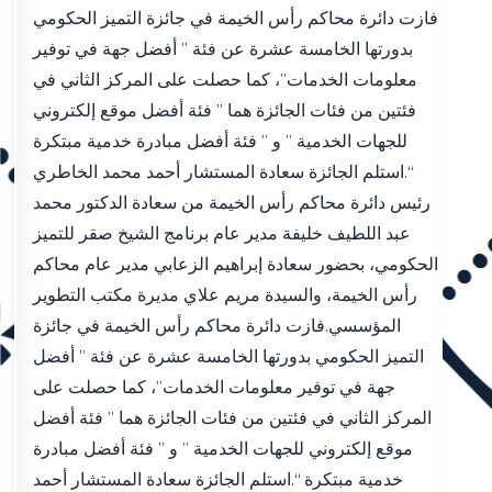
فازت دائرة محاكم رأس الخيمة في جائزة التميز الحكومي
بدورتها الخامسة عشرة عن فئة ” أفضل جهة في توفير
معلومات الخدمات”، كما حصلت على المركز الثاني في
فئتين من فئات الجائزة هما ” فئة أفضل موقع إلكتروني
للجهات الخدمية ” و ” فئة أفضل مبادرة خدمية مبتكرة
“.استلم الجائزة سعادة المستشار أحمد محمد الخاطري
رئيس دائرة محاكم رأس الخيمة من سعادة الدكتور محمد
عبد اللطيف خليفة مدير عام برنامج الشيخ صقر للتميز
الحكومي، بحضور سعادة إبراهيم الزعابي مدير عام محاكم
رأس الخيمة، والسيدة مريم علاي مديرة مكتب التطوير
المؤسسي.فازت دائرة محاكم رأس الخيمة في جائزة
التميز الحكومي بدورتها الخامسة عشرة عن فئة ” أفضل
جهة في توفير معلومات الخدمات”، كما حصلت على
المركز الثاني في فئتين من فئات الجائزة هما ” فئة أفضل
موقع إلكتروني للجهات الخدمية ” و ” فئة أفضل مبادرة
خدمية مبتكرة “.استلم الجائزة سعادة المستشار أحمد