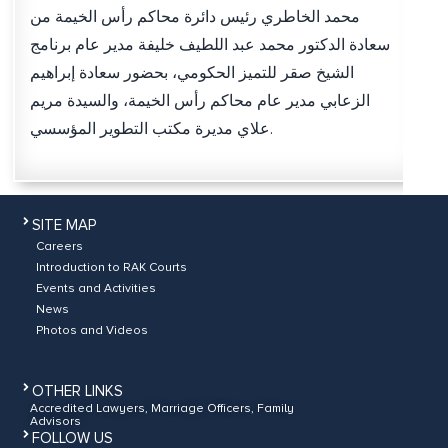
محمد الخاطري رئيس دائرة محاكم رأس الخيمة من
سعادة الدكتور محمد عبد اللطيف خليفة مدير عام برنامج
الشيخ صقر للتميز الحكومي، بحضور سعادة إبراهيم
الزعابي مدير عام محاكم رأس الخيمة، والسيدة مريم
علاي مديرة مكتب التطوير المؤسسي.
SITE MAP
Careers
Introduction to RAK Courts
Events and Activities
News
Photos and Videos
OTHER LINKS
Accredited Lawyers, Marriage Officers, Family
Advisors
FOLLOW US