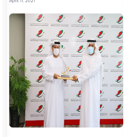
April 11, 2021