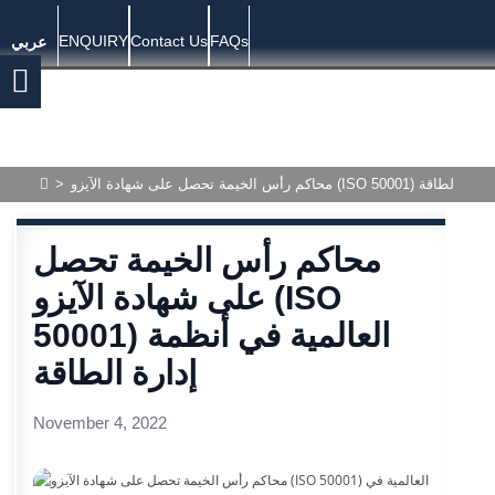
ENQUIRY
Contact Us
FAQs
عربي
) العالمية في أنظمة إدارة الطاقة
>
محاكم رأس الخيمة تحصل
على شهادة الآيزو (ISO
50001) العالمية في أنظمة
إدارة الطاقة
November 4, 2022