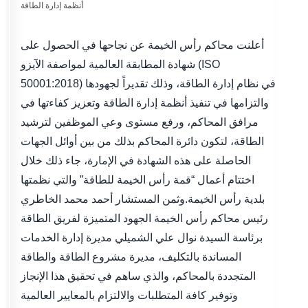
أعلنت محاكم رأس الخيمة عن نجاحها في الحصول على
شهادة المطابقة العالمية لمواصفة الآيزو (ISO
50001:2018) في نظام إدارة الطاقة، وذلك تقديراً لجهودها
والتزامها في تنفيذ أنظمة إدارة الطاقة وتعزيز كفاءتها في
مرافق المحاكم، ورفع مستوى وعي الموظفين لترشيد
الطاقة، لتكون دائرة المحاكم بذلك من بين أوائل الجهات
الحاصلة على هذه الشهادة في الإمارة، جاء ذلك خلال
اختتام أعمال “قمة رأس الخيمة للطاقة” والتي نظمتها
بلدية رأس الخيمة.وثمن المستشار أحمد محمد الخاطري
رئيس محاكم رأس الخيمة الجهود المتميزة لفريق الطاقة
برئاسة السيدة نوال علي الشميلي مديرة إدارة الخدمات
المساندة بالتكليف، مديرة مشروع الطاقة والطاقة
المتجددة بالمحاكم، والذي ساهم في تحقيق هذا الإنجاز
وتوفير كافة المتطلبات والالتزام بالمعايير العالمية