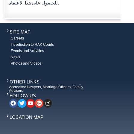
للحصول على هذا الاعتماد.
SITE MAP
Careers
Introduction to RAK Courts
Events and Activities
News
Photos and Videos
OTHER LINKS
Accredited Lawyers, Marriage Officers, Family
Advisors
FOLLOW US
LOCATION MAP