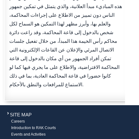
هذه المباديء مبدأ العلانية، والذي يتمثل في تمكين جمهور
الناس دون تمييز من الاطلاع على إجراءات المحاكمة،
والعلم بها، وأبرز مظهر لهذا التمكين هو السماح لكل
شخص بالدخول إلى قاعة المحاكمة، وقد راعت دائرة
محاكم رأس الخيمة هذا المبدأ، من خلال تفعيل جلسات
الاتصال المرئي والإعلان عن القاعات الإلكترونية التي
تمكن أفراد الجمهور من أي مكان بالدخول إلى قاعة
المحاكمة الافتراضية، والاطلاع على ما يجري فيها كما لو
كانوا حضورا في قاعة المحاكمة العادية، بما في ذلك
الاستماع للمرافعات والنطق بالأحكام.
SITE MAP
Careers
Introduction to RAK Courts
Events and Activities