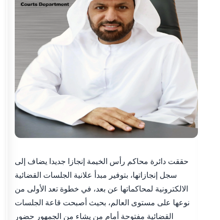
حققت دائرة محاكم رأس الخيمة إنجازا جديدا يضاف إلى
سجل إنجازاتها، بتوفير مبدأ علانية الجلسات القضائية
الالكترونية لمحاكماتها عن بعد، في خطوة تعد الأولى من
نوعها على مستوى العالم، بحيث أصبحت قاعة الجلسات
القضائية مفتوحة أمام من يشاء من الجمهور حضور