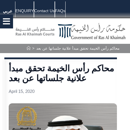
ENQUIRY
Contact Us
FAQs
عربي
محاكم رأس الخيمة تحقق مبدأ علانية جلساتها عن بعد
>
محاكم رأس الخيمة تحقق مبدأ
علانية جلساتها عن بعد
April 15, 2020