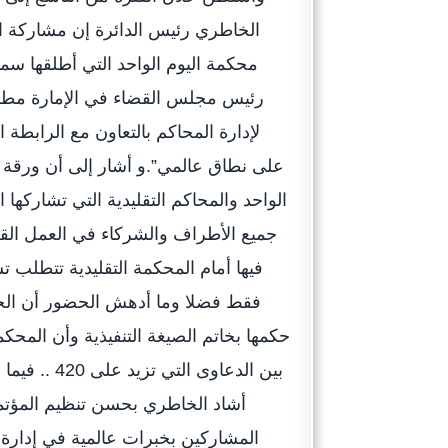
الخاطري رئيس الدائرة إن مشاركة ا
محكمة اليوم الواحد التي أطلقها س
رئيس مجلس القضاء في الإمارة مطلع ا
لإدارة المحاكم بالتعاون مع الرابطة 
على نطاق عالمي”.و أشار إلى أن ورقة 
الواحد والمحاكم التقليدية التي تشاركه
جميع الأطراف والشركاء في العمل ال
فيها أمام المحكمة التقليدية تتطلب 
فقط فضلا وما أدهش الحضور أن الحك
حكمها بخاتم الصيغة التنفيذية وأن المح
بين الدعاوى
أشاد الخاطري بحسن تنظيم المؤتمر
المشاركين بخبرات عالمية في إدارة 