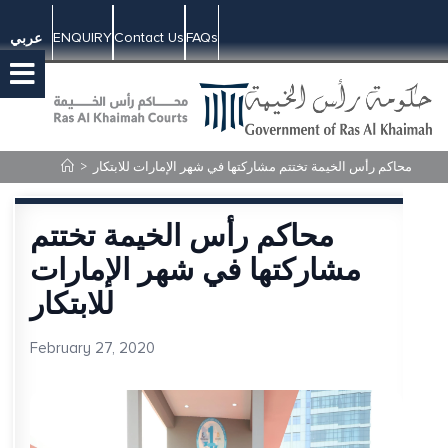
ENQUIRY
Contact Us
FAQs
عربي
محاكم رأس الخيمة تختتم مشاركتها في شهر الإمارات للابتكار
>
محاكم رأس الخيمة تختتم
مشاركتها في شهر الإمارات
للابتكار
February 27, 2020