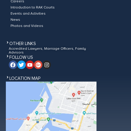
Careers
Introduction to RAK Courts
Events and Activities
News
Photos and Videos
OTHER LINKS
Accredited Lawyers, Marriage Officers, Family
Advisors
FOLLOW US
LOCATION MAP