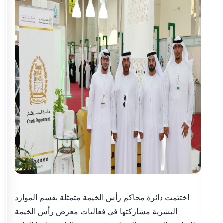
اختتمت دائرة محاكم رأس الخيمة متمثلة بقسم الموارد
البشرية مشاركتها في فعاليات معرض رأس الخيمة