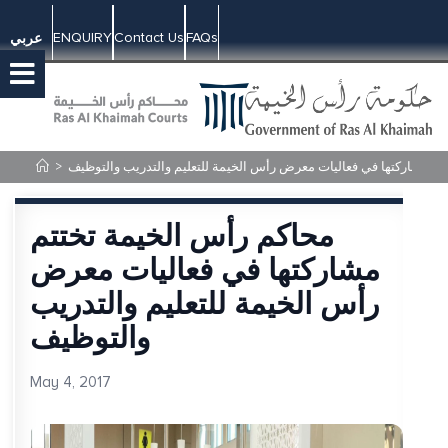
ENQUIRY
Contact Us
FAQs
عربي
تم مشاركتها في فعاليات معرض رأس الخيمة للتعليم والتدريب والتوظيف
>
محاكم رأس الخيمة تختتم
مشاركتها في فعاليات معرض
رأس الخيمة للتعليم والتدريب
والتوظيف
May 4, 2017