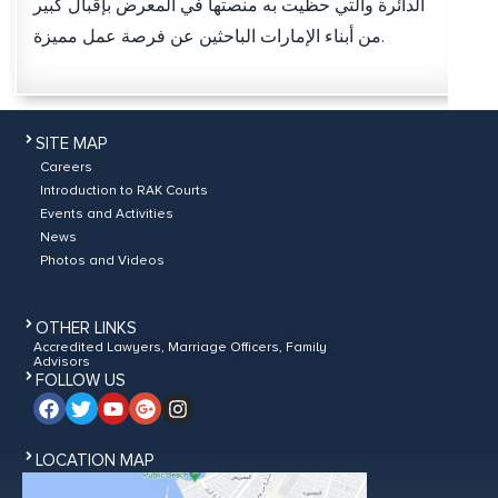
الدائرة والتي حظيت به منصتها في المعرض بإقبال كبير
من أبناء الإمارات الباحثين عن فرصة عمل مميزة.
SITE MAP
Careers
Introduction to RAK Courts
Events and Activities
News
Photos and Videos
OTHER LINKS
Accredited Lawyers, Marriage Officers, Family
Advisors
FOLLOW US
LOCATION MAP