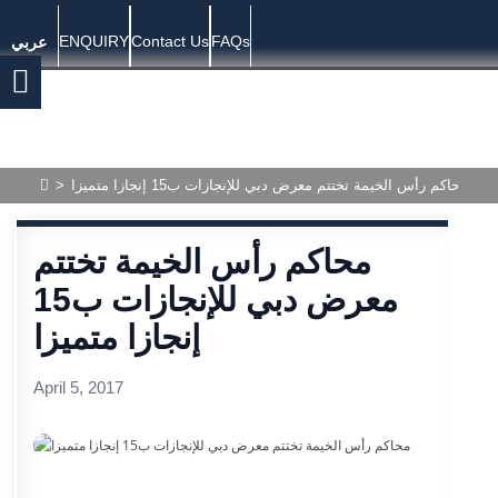
ENQUIRY
Contact Us
FAQs
عربي
محاكم رأس الخيمة تختتم معرض دبي للإنجازات ب15 إنجازا متميزا
>
محاكم رأس الخيمة تختتم
معرض دبي للإنجازات ب15
إنجازا متميزا
April 5, 2017