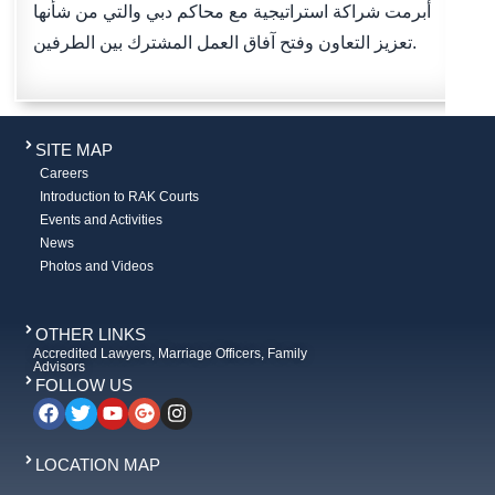
أبرمت شراكة استراتيجية مع محاكم دبي والتي من شأنها
تعزيز التعاون وفتح آفاق العمل المشترك بين الطرفين.
SITE MAP
Careers
Introduction to RAK Courts
Events and Activities
News
Photos and Videos
OTHER LINKS
Accredited Lawyers, Marriage Officers, Family
Advisors
FOLLOW US
LOCATION MAP