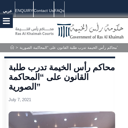
ENQUIRY
Contact Us
FAQs
عربي
محاكم رأس الخيمة تدرب طلبة القانون على “المحاكمة الصورية”
>
محاكم رأس الخيمة تدرب طلبة
القانون على “المحاكمة
الصورية”
July 7, 2021