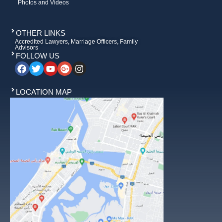
Photos and Videos
OTHER LINKS
Accredited Lawyers, Marriage Officers, Family
Advisors
FOLLOW US
LOCATION MAP