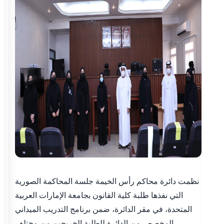
نظمت دائرة محاكم رأس الخيمة جلسة المحاكمة الصورية
التي نفذها طلبة كلية القانون بجامعة الإمارات العربية
المتحدة، في مقر الدائرة، ضمن برنامج التدريب الميداني
المخصص من الدائرة للطلبة الخريجين من مختلف