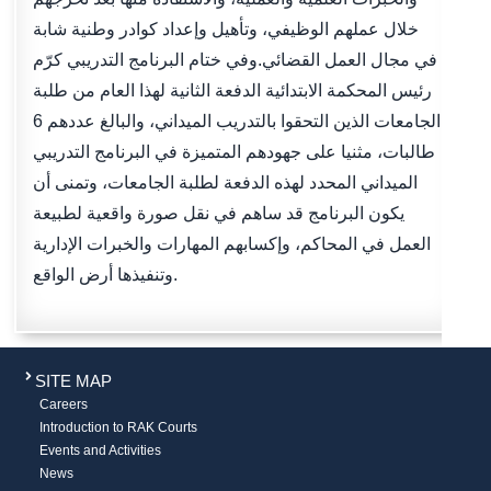
خلال عملهم الوظيفي، وتأهيل وإعداد كوادر وطنية شابة
في مجال العمل القضائي.وفي ختام البرنامج التدريبي كرّم
رئيس المحكمة الابتدائية الدفعة الثانية لهذا العام من طلبة
الجامعات الذين التحقوا بالتدريب الميداني، والبالغ عددهم 6
طالبات، مثنيا على جهودهم المتميزة في البرنامج التدريبي
الميداني المحدد لهذه الدفعة لطلبة الجامعات، وتمنى أن
يكون البرنامج قد ساهم في نقل صورة واقعية لطبيعة
العمل في المحاكم، وإكسابهم المهارات والخبرات الإدارية
وتنفيذها أرض الواقع.
SITE MAP
Careers
Introduction to RAK Courts
Events and Activities
News