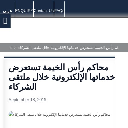
ENQUIRY
Contact Us
FAQs
عربي
محاكم رأس الخيمة تستعرض خدماتها الإلكترونية خلال ملتقى الشركاء
>
محاكم رأس الخيمة تستعرض
خدماتها الإلكترونية خلال ملتقى
الشركاء
September 18, 2019