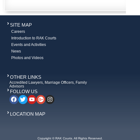
SITE MAP
Careers
Introduction to RAK Courts
Events and Activities
News
Photos and Videos
OTHER LINKS
Accredited Lawyers, Marriage Officers, Family
Advisors
FOLLOW US
LOCATION MAP
Copyright © RAK Courts. All Rights Reserved.