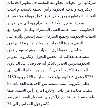
شركائها من الجهات الحكومية المحلية في تطوير الخدمات
الإلكترونية والذكية لحكومة رأس الخيمة باستخدام احدث
التقنيات المتطورة ومن خلال فرق عمل مؤهلة ومتخصصة
وصولا لتحقيق الأهداف الاستراتيجية للهيئة والدوائر
الحكومية، مبينا أهمية العمل المشترك وتكامل الجهود مع
الجهات الحكومية وجميع الشركاء الاستراتيجيين وأثره على
الرقي بجودة الخدمات وسهولتها وسرعة تبنيها من
المتعاملين تحقيقا لرؤية القيادة الرشيدة وبما يضمن
المساهمة بفعالية في تحقيق التحول الإلكتروني للدوائر
الحكومية.ومن الجدير بالذكر أنه قد وصل عدد الدعاوى
المقدمة إلكترونيا خلال 8 أشهر من العام الحالي، إلى
8777 دعوى قضائية، وبلغ عدد الطلبات الإلكترونية 4130
طلبا إلكترونياً، بينما يستفيد من كافة هذه الخدمات 82
مكتب محاماة من داخل وخارج إمارة رأس الخيمة، فيما
بلغت نسبة الاستخدام الإلكتروني لتسجيل القضايا عن بعد
من قبل المحامين إلى 77‎%.