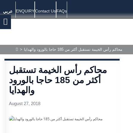
ENQUIRY
Contact Us
FAQs
عربي
>
محاكم رأس الخيمة تستقبل أكثر من 185 حاجا بالورود والهدايا
محاكم رأس الخيمة تستقبل
أكثر من 185 حاجا بالورود
والهدايا
August 27, 2018