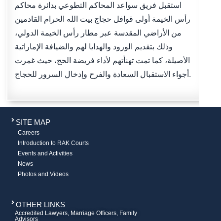
استقبل فريق سواعد المحاكم التطوعي بدائرة محاكم
رأس الخيمة أولى قوافل حجاج بيت الله الحرام القادمين
من الأراضي المقدسة عبر مطار رأس الخيمة الدولي،
وذلك بتقديم الورود والهدايا لهم والضيافة الإماراتية
الأصيلة، كما تمت تهنأتهم لأداء فريضة الحج، حيث غمرت
أجواء الاستقبال السعادة والفرح وإدخال السرور للحجاج.
SITE MAP
Careers
Introduction to RAK Courts
Events and Activities
News
Photos and Videos
OTHER LINKS
Accredited Lawyers, Marriage Officers, Family
Advisors