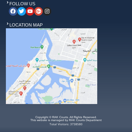
FOLLOW US
LOCATION MAP
Copyright © RAK Courts. All Rights Reserved.
This website is managed by RAK Courts Department
Total Visitors: 3738580