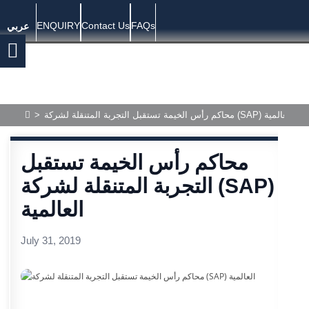
ENQUIRY
Contact Us
FAQs
عربي
>
محاكم رأس الخيمة تستقبل التجربة المتنقلة لشركة (SAP) العالمية
محاكم رأس الخيمة تستقبل
التجربة المتنقلة لشركة (SAP)
العالمية
July 31, 2019