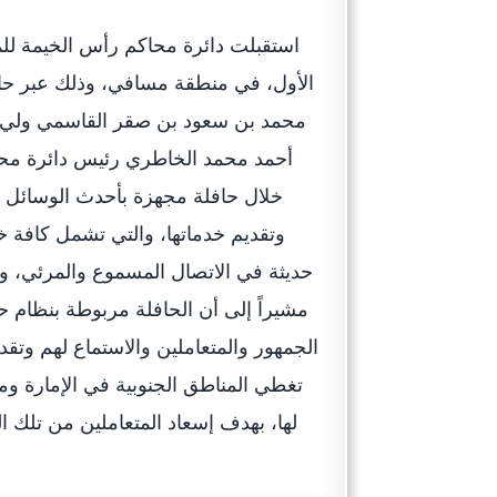
استقبلت دائرة محاكم رأس الخيمة للمر
الأول، في منطقة مسافي، وذلك عبر حافل
محمد بن سعود بن صقر القاسمي ولي 
أحمد محمد الخاطري رئيس دائرة محاك
خلال حافلة مجهزة بأحدث الوسائل ل
وتقديم خدماتها، والتي تشمل كافة خ
حديثة في الاتصال المسموع والمرئي، وس
مشيراً إلى أن الحافلة مربوطة بنظام ح
الجمهور والمتعاملين والاستماع لهم وتقد
تغطي المناطق الجنوبية في الإمارة وم
لها، بهدف إسعاد المتعاملين من تلك 