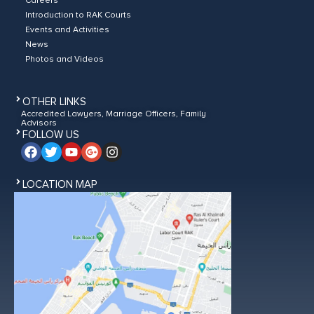
Careers
Introduction to RAK Courts
Events and Activities
News
Photos and Videos
OTHER LINKS
Accredited Lawyers, Marriage Officers, Family
Advisors
FOLLOW US
LOCATION MAP