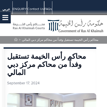
ENQUIRY
Contact Us
FAQs
عربي
محاكم رأس الخيمة تستقبل وفداً من محاكم مركز دبي المالي
>
محاكم رأس الخيمة تستقبل
وفداً من محاكم مركز دبي
المالي
September 17, 2024