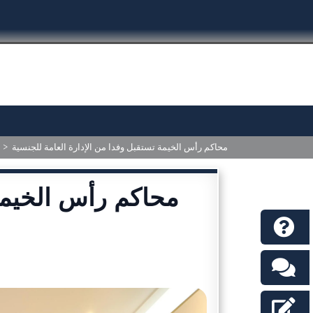
>
محاكم رأس الخيمة تستقبل وفدا من الإدارة العامة للجنسية
محاكم رأس الخيمة 