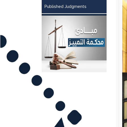
Published Judgments