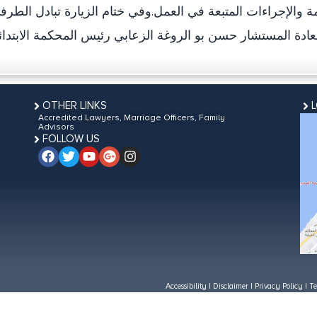
ة والإجراءات المتبعة في العمل.وفي ختام الزيارة تبادل الطرف
OTHER LINKS
Accredited Lawyers, Marriage Officers, Family
Advisors
FOLLOW US
Accessibility
|
Disclaimer
|
Privacy Policy
|
Te
Last updated on:
November 12, 2019