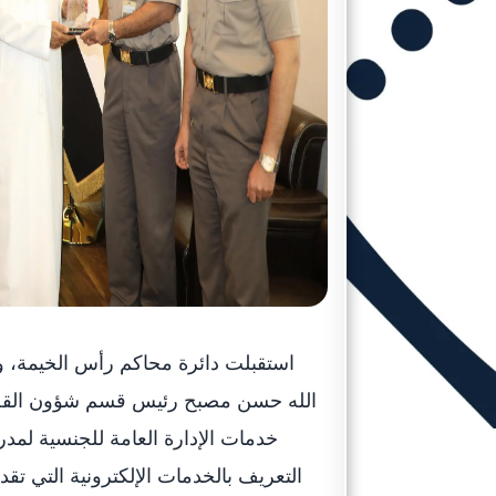
استقبلت دائرة محاكم رأس الخيمة، وف
الله حسن مصبح رئيس قسم شؤون القضايا
خدمات الإدارة العامة للجنسية لمدر
التعريف بالخدمات الإلكترونية التي تقدم