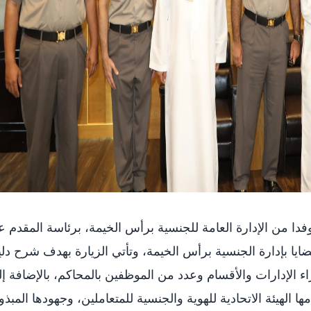
دا من الإدارة العامة للجنسية برأس الخيمة، برئاسة المقدم ع
 بإدارة الجنسية برأس الخيمة، وتأتي الزيارة بهدف شرح دل
اء الإدارات والأقسام وعدد من الموظفين بالمحاكم، بالإضافة إ
ها الهيئة الاتحادية للهوية والجنسية للمتعاملين، وجهودها المبذو