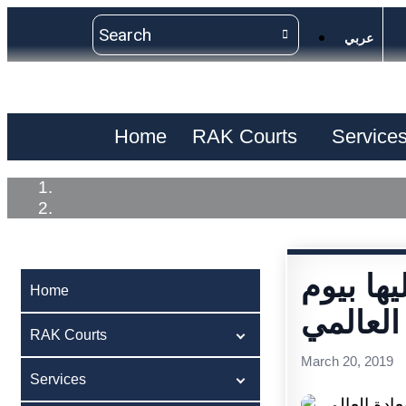
عربي
Home
RAK Courts
Service
ها بيوم
Home
العالمي
RAK Courts
March 20, 2019
Services