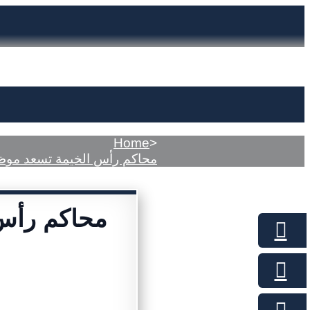
Home
>
محاكم رأس الخيمة تسعد موظفي
محاكم رأس 