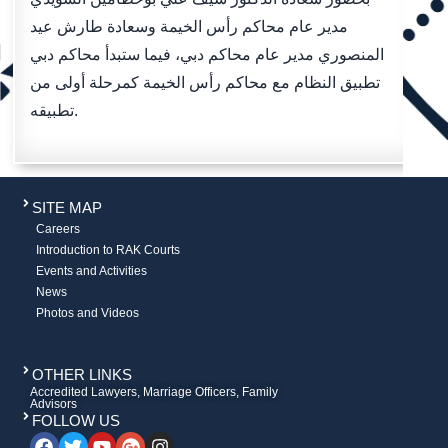
مدير عام محاكم رأس الخيمة وسعادة طارش عيد
المنصوري مدير عام محاكم دبي، فيما ستبدأ محاكم دبي
تطبيق النظام مع محاكم رأس الخيمة كمرحلة أولى من
تطبيقه.
SITE MAP
Careers
Introduction to RAK Courts
Events and Activities
News
Photos and Videos
OTHER LINKS
Accredited Lawyers, Marriage Officers, Family
Advisors
FOLLOW US