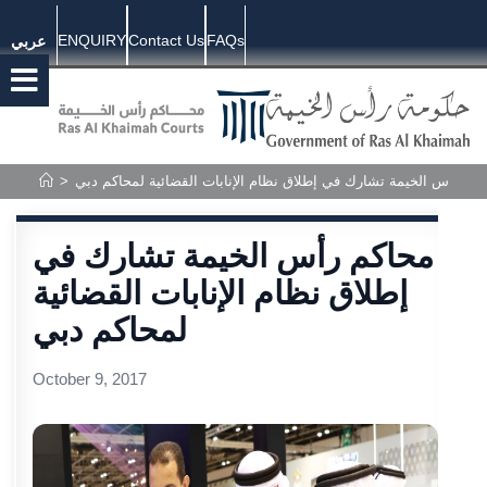
ENQUIRY
Contact Us
FAQs
عربي
>
كم رأس الخيمة تشارك في إطلاق نظام الإنابات القضائية لمحاكم دبي
محاكم رأس الخيمة تشارك في
إطلاق نظام الإنابات القضائية
لمحاكم دبي
October 9, 2017