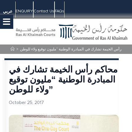
ENQUIRY
Contact Us
FAQs
عربي
>
محاكم رأس الخيمة تشارك في
المبادرة الوطنية “مليون توقيع
ولاء للوطن”
October 25, 2017