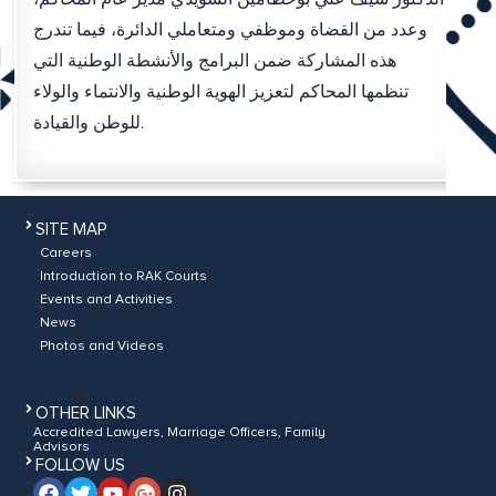
وعدد من القضاة وموظفي ومتعاملي الدائرة، فيما تندرج
هذه المشاركة ضمن البرامج والأنشطة الوطنية التي
تنظمها المحاكم لتعزيز الهوية الوطنية والانتماء والولاء
للوطن والقيادة.
SITE MAP
Careers
Introduction to RAK Courts
Events and Activities
News
Photos and Videos
OTHER LINKS
Accredited Lawyers, Marriage Officers, Family
Advisors
FOLLOW US