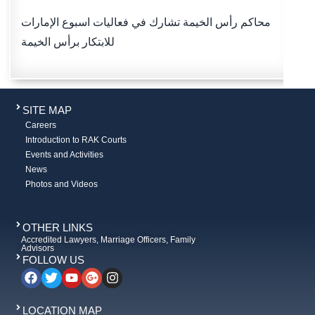
محاكم رأس الخيمة تشارك في فعاليات اسبوع الإمارات
للابتكار برأس الخيمة
SITE MAP
Careers
Introduction to RAK Courts
Events and Activities
News
Photos and Videos
OTHER LINKS
Accredited Lawyers, Marriage Officers, Family
Advisors
FOLLOW US
LOCATION MAP