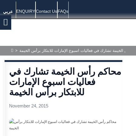
ENQUIRY
Contact Us
FAQs
عربي
>
 رأس الخيمة تشارك في فعاليات اسبوع الإمارات للابتكار برأس الخيمة
محاكم رأس الخيمة تشارك في
فعاليات اسبوع الإمارات
للابتكار برأس الخيمة
November 24, 2015