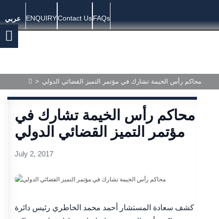
ENQUIRY
Contact Us
FAQs
عربي
محاكم رأس الخيمة تشارك في مؤتمر التميز القضائي الدولي
>
محاكم رأس الخيمة تشارك في
مؤتمر التميز القضائي الدولي
July 2, 2017
كشف سعادة المستشار أحمد محمد الخاطري رئيس دائرة