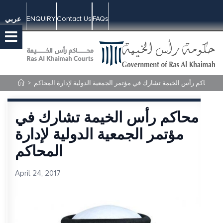
ENQUIRY
Contact Us
FAQs
عربي
محاكم رأس الخيمة تشارك في مؤتمر الجمعية الدولية لإدارة المحاكم
>
محاكم رأس الخيمة تشارك في
مؤتمر الجمعية الدولية لإدارة
المحاكم
April 24, 2017