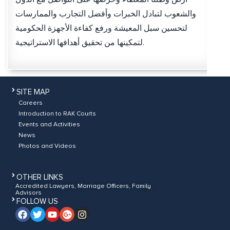
والشعوب لتبادل الخبرات وأفضل التجارب والممارسات
لتحسين سبل المعيشة ورفع كفاءة الأجهزة الحكومية
لتمكينها من تحقيق أهدافها الاستراتيجية.
SITE MAP
Careers
Introduction to RAK Courts
Events and Activities
News
Photos and Videos
OTHER LINKS
Accredited Lawyers, Marriage Officers, Family
Advisors
FOLLOW US