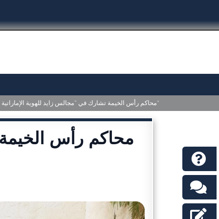
محاكم رأس الخيمة تشارك في “مجالس زايد للهوية الإماراتية”
محاكم رأس الخيمة 