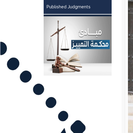
Published Judgments