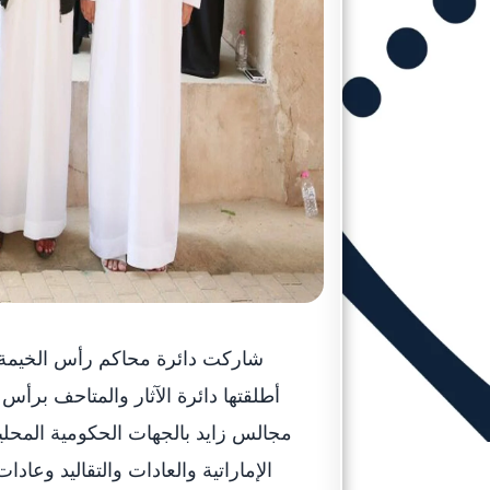
شاركت دائرة محاكم رأس الخيمة في 
أطلقتها دائرة الآثار والمتاحف برأس
مجالس زايد بالجهات الحكومية المحلية
الإماراتية والعادات والتقاليد وعا