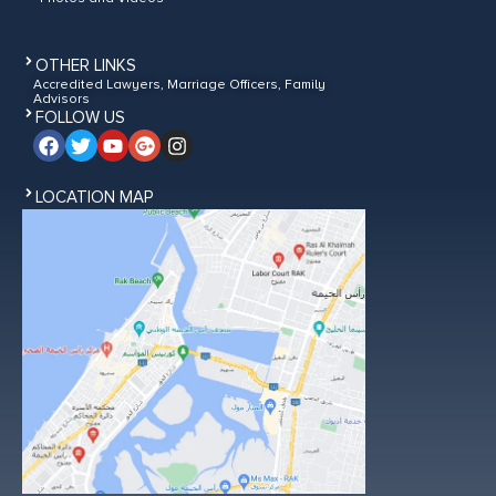
OTHER LINKS
Accredited Lawyers, Marriage Officers, Family
Advisors
FOLLOW US
LOCATION MAP