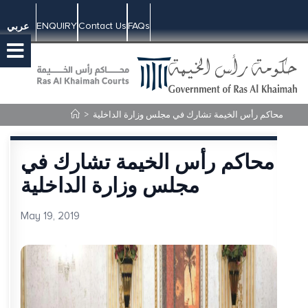
ENQUIRY
Contact Us
FAQs
عربي
محاكم رأس الخيمة تشارك في مجلس وزارة الداخلية
>
محاكم رأس الخيمة تشارك في
مجلس وزارة الداخلية
May 19, 2019