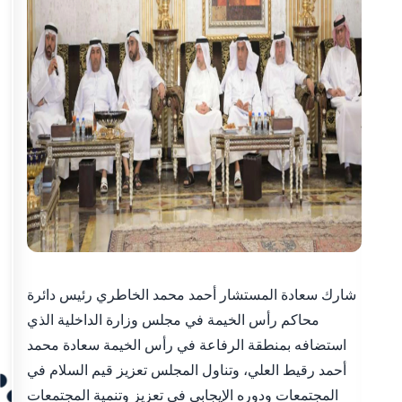
شارك سعادة المستشار أحمد محمد الخاطري رئيس دائرة
محاكم رأس الخيمة في مجلس وزارة الداخلية الذي
استضافه بمنطقة الرفاعة في رأس الخيمة سعادة محمد
أحمد رقيط العلي، وتناول المجلس تعزيز قيم السلام في
المجتمعات ودوره الإيجابي في تعزيز وتنمية المجتمعات