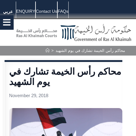
ENQUIRY
Contact Us
FAQs
عربي
>
محاكم رأس الخيمة تشارك في يوم الشهيد
محاكم رأس الخيمة تشارك في
يوم الشهيد
November 29, 2018