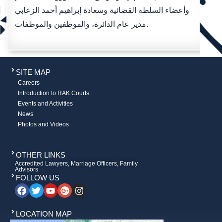
وأعضاء السلطة القضائية وسعادة إبراهيم أحمد الزعابي
مدير عام الدائرة، والموظفين والموظفات.
SITE MAP
Careers
Introduction to RAK Courts
Events and Activities
News
Photos and Videos
OTHER LINKS
Accredited Lawyers, Marriage Officers, Family
Advisors
FOLLOW US
LOCATION MAP