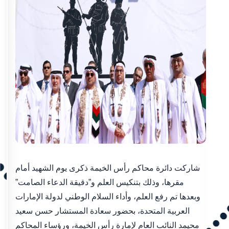
شاركت دائرة محاكم رأس الخيمة ذكرى يوم الشهيد أمام
مقرها، وذلك بتنكيس العلم و”دقيقة الدعاء الصامت”
وبعدها تم رفع العلم، وأداء السلام الوطني لدولة الإمارات
العربية المتحدة، بحضور سعادة المستشار حسن سعيد
محيمد النائب العام لإمارة رأس الخيمة، ورؤساء المحاكم