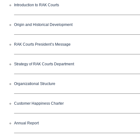
Introduction to RAK Courts
Origin and Historical Development
RAK Courts President’s Message
Strategy of RAK Courts Department
Organizational Structure
Customer Happiness Charter
Annual Report