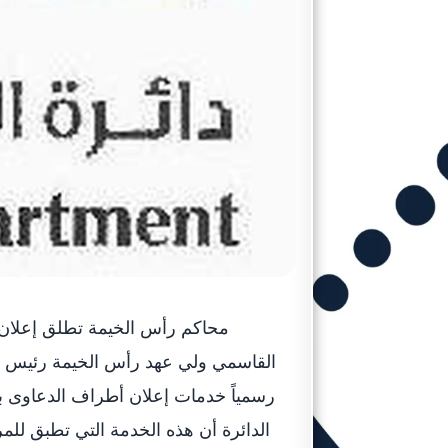
محاكم رأس الخيمة تطلق إعلان 
القاسمي ولي عهد رأس الخيمة رئيس ال
رسمياً خدمات إعلان أطراف الدعاوى ب
الدائرة أن هذه الخدمة التي تطبق لل