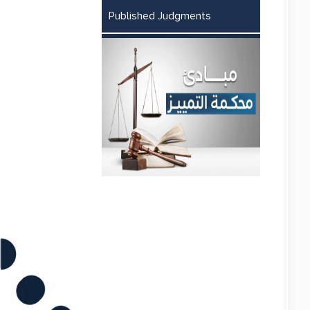
Published Judgments