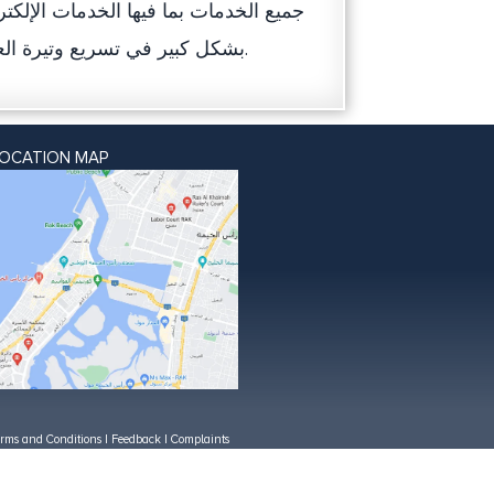
جميع الخدمات بما فيها الخدمات الإلك
بشكل كبير في تسريع وتيرة العمل والوصول إلى تحقيق مصلحة أطراف الدعاوى حسب القانون.
LOCATION MAP
rms and Conditions
|
Feedback
|
Complaints