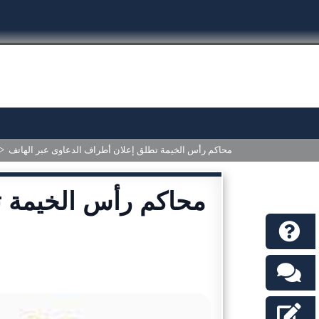
محاكم رأس الخيمة تطلق إعلان أطراف الدعاوى عبر الهاتف
>
محاكم رأس الخيمة ت