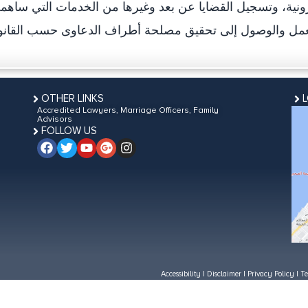
ترونية، وتسجيل القضايا عن بعد وغيرها من الخدمات التي ساه
OTHER LINKS
Accredited Lawyers, Marriage Officers, Family
Advisors
FOLLOW US
Accessibility
|
Disclaimer
|
Privacy Policy
|
Te
Last updated on:
October 6, 2016