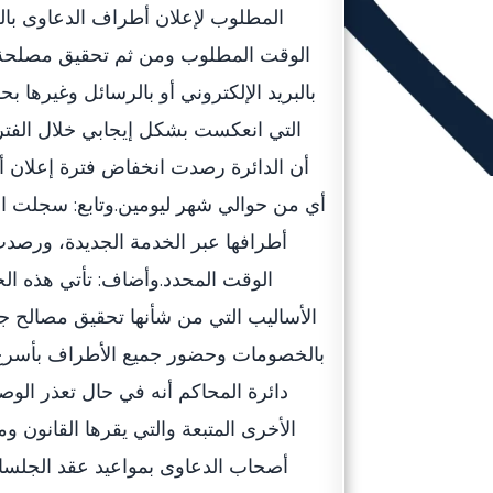
المطلوب لإعلان أطراف الدعاوى بالط
الوقت المطلوب ومن ثم تحقيق مصلحة أ
بالبريد الإلكتروني أو بالرسائل وغيرها 
التي انعكست بشكل إيجابي خلال الفت
أطرافها عبر الخدمة الجديدة، ورصدت 
الوقت المحدد.وأضاف: تأتي هذه ا
الأساليب التي من شأنها تحقيق مصالح 
بالخصومات وحضور جميع الأطراف بأسرع ا
دائرة المحاكم أنه في حال تعذر الوص
الأخرى المتبعة والتي يقرها القانون وم
أصحاب الدعاوى بمواعيد عقد الجلسات 