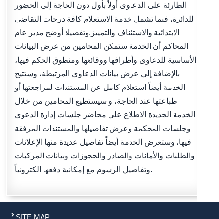
الطارئة على الدعاوى أولاً بأول دون الحاجة إلى الحضور
للدائرة، فيما تشمل خدمة الاستعلام كافة درجات التقاضي
الابتدائية والاستئناف والتمييز.وتفصيلا أوضح مدير عام
المحاكم أن الخدمة ستمكن المحامين من عرض البيانات
الأساسية للدعاوى وأطرافها ووقائعها ومنطوق الحكم فيها،
بالإضافة إلى عرض بيانات الدعاوى المرتبطة، وستتيح
الخدمة أيضاً استعلام كامل عن المستندات لمراجعتها أو
طباعتها عند الحاجة، و سيستطيع المحامين من خلال
الخدمة الجديدة الاطلاع على محاضر جلسات إدارة الدعوى
وجلسات المحكمة وعرض تفاصيلها والمستندات المرفقة
فيها، وستعرض الخدمة أيضاً تفاصيل عديدة منها الإعلانات
والطلبات والأمانات والصادر والحجوزات وبيانات المركبات
وتفاصيل الرسوم مع إمكانية دفعها الكترونياً.
SITE MAP