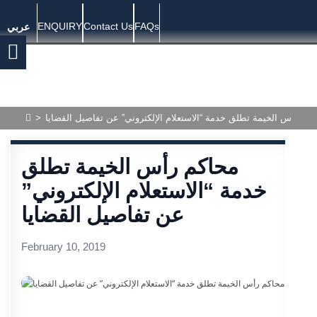
ENQUIRY
Contact Us
FAQs
عربي
كم رأس الخيمة تطلق خدمة “الاستعلام الإلكتروني” عن تفاصيل القضايا
>
محاكم رأس الخيمة تطلق
خدمة “الاستعلام الإلكتروني”
عن تفاصيل القضايا
February 10, 2019