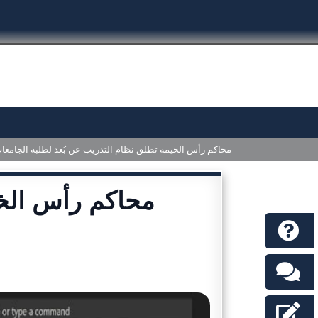
محاكم رأس الخيمة تطلق نظام التدريب عن بُعد لطلبة الجامعا
محاكم رأس الخي