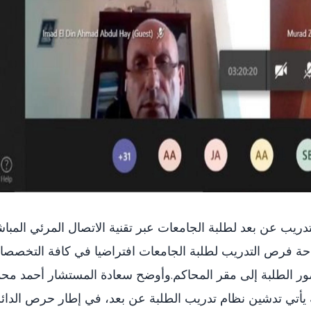
ريب عن بعد لطلبة الجامعات عبر تقنية الاتصال المرئي المبا
إتاحة فرص التدريب لطلبة الجامعات افتراضيا في كافة التخصص
ضور الطلبة إلى مقر المحاكم.وأوضح سعادة المستشار أحمد مح
يأتي تدشين نظام تدريب الطلبة عن بعد، في إطار حرص الدائ