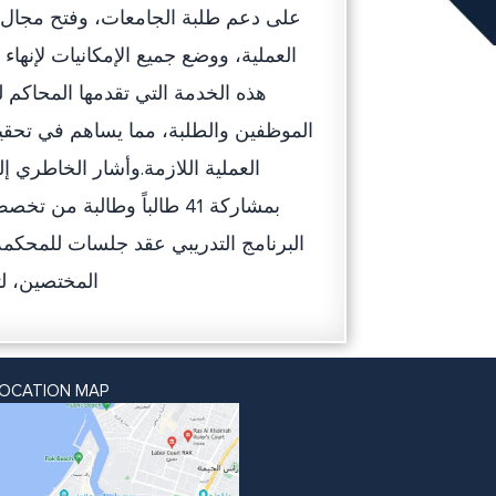
على دعم طلبة الجامعات، وفتح مجال 
العملية، ووضع جميع الإمكانيات لإنها
هذه الخدمة التي تقدمها المحاكم ل
الموظفين والطلبة، مما يساهم في تحقيق 
بمشاركة 41 طالباً وطالبة 
البرنامج التدريبي عقد جلسات للمحكمة
المختصين، لت
LOCATION MAP