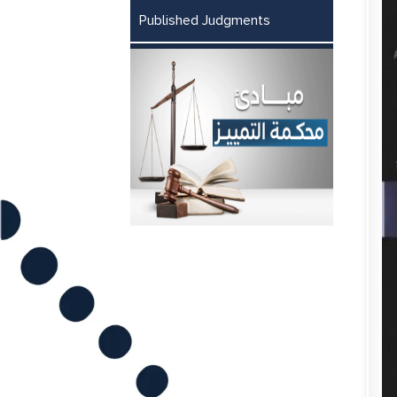
Published Judgments