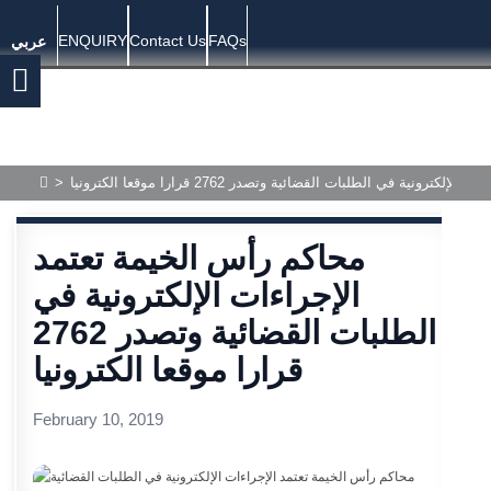
ENQUIRY
Contact Us
FAQs
عربي
ونية في الطلبات القضائية وتصدر 2762 قرارا موقعا الكترونيا
>
محاكم رأس الخيمة تعتمد
الإجراءات الإلكترونية في
الطلبات القضائية وتصدر 2762
قرارا موقعا الكترونيا
February 10, 2019