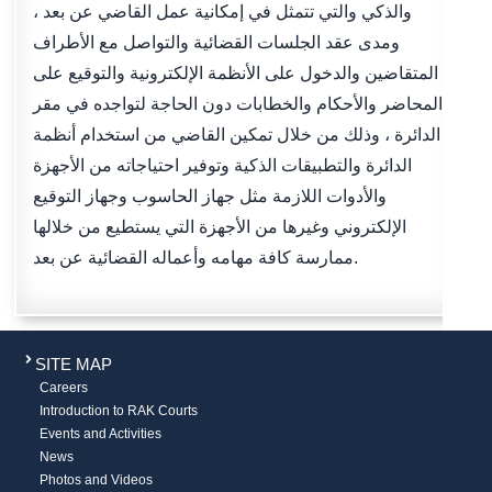
والذكي والتي تتمثل في إمكانية عمل القاضي عن بعد ،
ومدى عقد الجلسات القضائية والتواصل مع الأطراف
المتقاضين والدخول على الأنظمة الإلكترونية والتوقيع على
المحاضر والأحكام والخطابات دون الحاجة لتواجده في مقر
الدائرة ، وذلك من خلال تمكين القاضي من استخدام أنظمة
الدائرة والتطبيقات الذكية وتوفير احتياجاته من الأجهزة
والأدوات اللازمة مثل جهاز الحاسوب وجهاز التوقيع
الإلكتروني وغيرها من الأجهزة التي يستطيع من خلالها
ممارسة كافة مهامه وأعماله القضائية عن بعد.
SITE MAP
Careers
Introduction to RAK Courts
Events and Activities
News
Photos and Videos