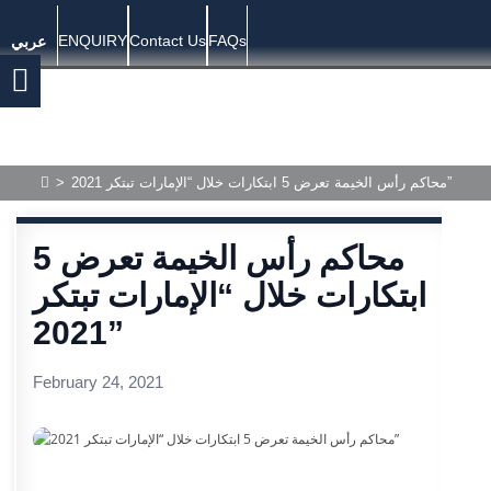
ENQUIRY
Contact Us
FAQs
عربي
محاكم رأس الخيمة تعرض 5 ابتكارات خلال “الإمارات تبتكر 2021”
>
محاكم رأس الخيمة تعرض 5
ابتكارات خلال “الإمارات تبتكر
2021”
February 24, 2021