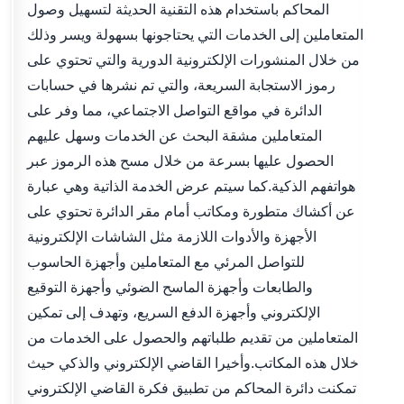
المحاكم باستخدام هذه التقنية الحديثة لتسهيل وصول
المتعاملين إلى الخدمات التي يحتاجونها بسهولة ويسر وذلك
من خلال المنشورات الإلكترونية الدورية والتي تحتوي على
رموز الاستجابة السريعة، والتي تم نشرها في حسابات
الدائرة في مواقع التواصل الاجتماعي، مما وفر على
المتعاملين مشقة البحث عن الخدمات وسهل عليهم
الحصول عليها بسرعة من خلال مسح هذه الرموز عبر
هواتفهم الذكية.كما سيتم عرض الخدمة الذاتية وهي عبارة
عن أكشاك متطورة ومكاتب أمام مقر الدائرة تحتوي على
الأجهزة والأدوات اللازمة مثل الشاشات الإلكترونية
للتواصل المرئي مع المتعاملين وأجهزة الحاسوب
والطابعات وأجهزة الماسح الضوئي وأجهزة التوقيع
الإلكتروني وأجهزة الدفع السريع، وتهدف إلى تمكين
المتعاملين من تقديم طلباتهم والحصول على الخدمات من
خلال هذه المكاتب.وأخيرا القاضي الإلكتروني والذكي حيث
تمكنت دائرة المحاكم من تطبيق فكرة القاضي الإلكتروني