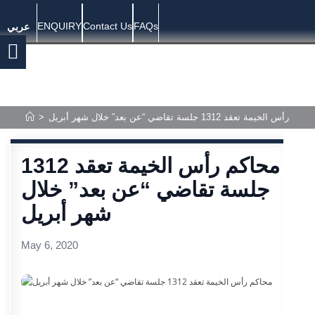
ENQUIRY
Contact Us
FAQs
عربي
حاكم رأس الخيمة تعقد 1312 جلسة تقاضي “عن بعد” خلال شهر أبريل
>
محاكم رأس الخيمة تعقد 1312
جلسة تقاضي “عن بعد” خلال
شهر أبريل
May 6, 2020