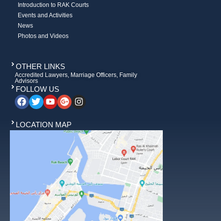
Introduction to RAK Courts
Events and Activities
News
Photos and Videos
OTHER LINKS
Accredited Lawyers, Marriage Officers, Family
Advisors
FOLLOW US
LOCATION MAP