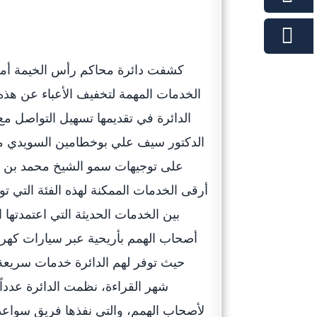
كشفت دائرة محاكم رأس الخيمة أمس
الخدمات المهمة لتخفيف الأعباء عن هذه 
الدائرة في تقديمها تسهيل التواصل 
الدكتور سيف علي بوخطامين السويدي مدي
على توجيهات سمو الشيخ محمد بن 
أرقى الخدمات الممكنة لهذه الفئة التي تو
بين الخدمات الحديثة التي اعتمدتها 
أصحاب الهمم بأريحية عبر سيارات كهربا
حيث توفر لهم الدائرة خدمات سريعة ب
شهر القراءة، نظمت الدائرة عدداً 
لأصحاب الهمم، والتي نفذها فريق سواعد 