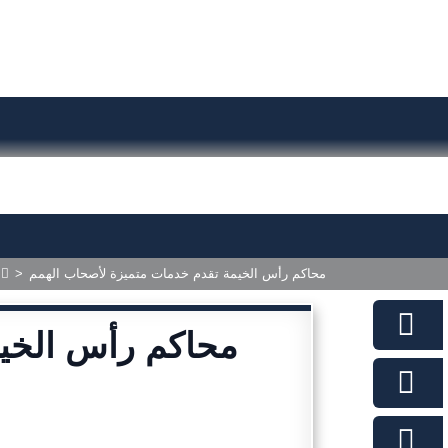
محاكم رأس الخيمة تقدم خدمات متميزة لأصحاب الهمم
>
محاكم رأس الخي