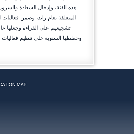
هذه الفئة، وإدخال السعادة والسرور 
المتعلقة بعام زايد، وضمن فعاليات
تشجيعهم على القراءة وجعلها عاد
وخططها السنوية على تنظيم فعاليات م
CATION MAP