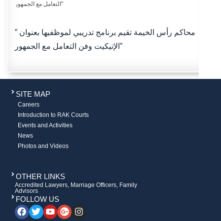
محاكم رأس الخيمة تقيم برنامج تدريبي لموظفيها بعنوان ”
الإتيكيت وفن التعامل مع الجمهور”
SITE MAP
Careers
Introduction to RAK Courts
Events and Activities
News
Photos and Videos
OTHER LINKS
Accredited Lawyers, Marriage Officers, Family
Advisors
FOLLOW US