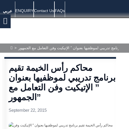
ENQUIRY
Contact Us
FAQs
عربي
>
محاكم رأس الخيمة تقيم
برنامج تدريبي لموظفيها بعنوان
” الإتيكيت وفن التعامل مع
الجمهور”
September 22, 2015