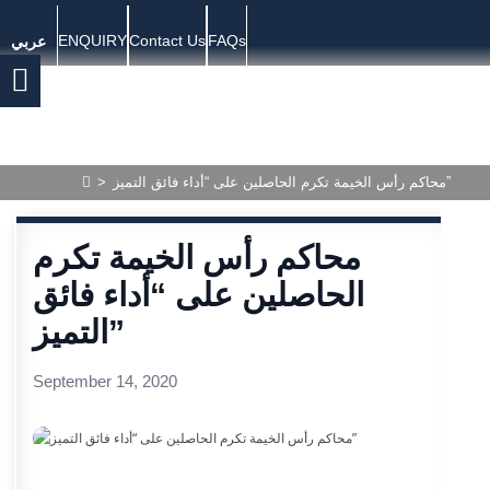
ENQUIRY
Contact Us
FAQs
عربي
>
محاكم رأس الخيمة تكرم الحاصلين على “أداء فائق التميز”
محاكم رأس الخيمة تكرم
الحاصلين على “أداء فائق
التميز”
September 14, 2020