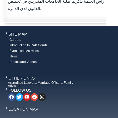
رأس الخيمة بتكريم طلبة الجامعات المتدربين في تخصص
القانون لدى الدائرة.
SITE MAP
Careers
Introduction to RAK Courts
Events and Activities
News
Photos and Videos
OTHER LINKS
Accredited Lawyers, Marriage Officers, Family
Advisors
FOLLOW US
LOCATION MAP