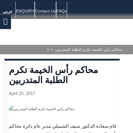
ENQUIRY
Contact Us
FAQs
عربي
>
محاكم رأس الخيمة تكرم الطلبة المتدربين
محاكم رأس الخيمة تكرم
الطلبة المتدربين
April 20, 2017
قام سعادة الدكتور سيف الشميلي مدير عام دائرة محاكم