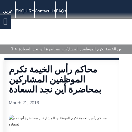
ENQUIRY
Contact Us
FAQs
عربي
كم رأس الخيمة تكرم الموظفين المشاركين بمحاضرة أين نجد السعادة
>
محاكم رأس الخيمة تكرم
الموظفين المشاركين
بمحاضرة أين نجد السعادة
March 21, 2016