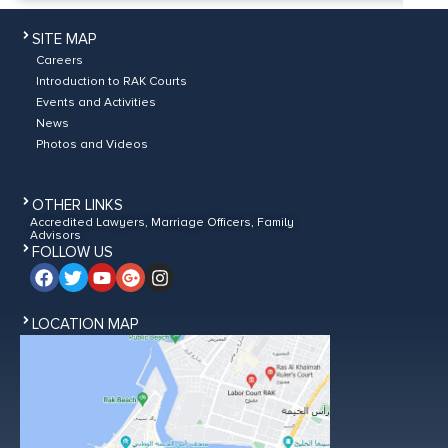
SITE MAP
Careers
Introduction to RAK Courts
Events and Activities
News
Photos and Videos
OTHER LINKS
Accredited Lawyers, Marriage Officers, Family
Advisors
FOLLOW US
LOCATION MAP