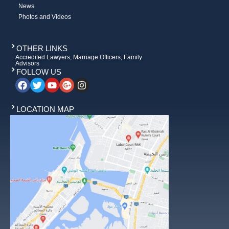
News
Photos and Videos
OTHER LINKS
Accredited Lawyers, Marriage Officers, Family
Advisors
FOLLOW US
LOCATION MAP