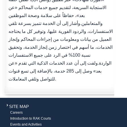
الاستجابة السريعة، لتقديم جميع خدمات المحاكم «عن
بعد»، حفاظاً على سلامة وصحة الموظفين
والمتعاملين.وأشار إلى أن الخدمة تتميز بسرعة تلقي
الاستفسارات، والردود الفورية عليها، وتوفير كل ما يحتاجه
العميل من بيانات ومعلومات من إجراءات المحاكم وإنجاز
الخدمات، ما أسهم في اختصار زمن إنجاز الخدمة، وتحقيق
نسبة 100% في الرد على جميع الاستفسارات
الواردة.ولفت إلى أن عدد الخدمات الذكية التي تقدم «عن
بعد» وصل إلى 285 خدمة، بالإضافة إلى تسع قنوات
للتواصل وتلقي المعاملات.
SITE MAP
Careers
Introduction to RAK Courts
Events and Activities