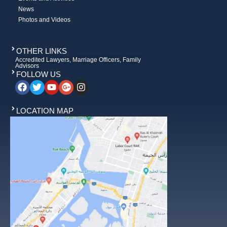
News
Photos and Videos
OTHER LINKS
Accredited Lawyers, Marriage Officers, Family
Advisors
FOLLOW US
LOCATION MAP