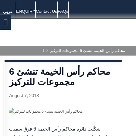
ENQUIRY
Contact Us
FAQs
عربي
محاكم رأس الخيمة تنشئ 6 مجموعات للتركيز
>
محاكم رأس الخيمة تنشئ 6
مجموعات للتركيز
August 7, 2018
شكّلت دائرة محاكم رأس الخيمة 6 فرق سميت