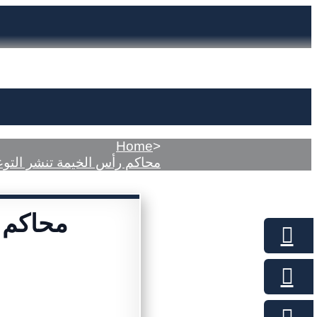
Home
>
محاكم رأس الخيمة تنشر التوع
محاكم 